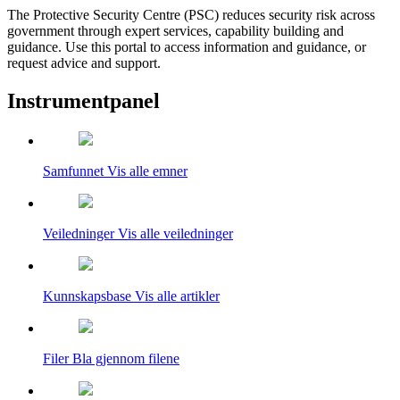
The Protective Security Centre (PSC) reduces security risk across
government through expert services, capability building and
guidance. Use this portal to access information and guidance, or
request advice and support.
Instrumentpanel
Samfunnet
Vis alle emner
Veiledninger
Vis alle veiledninger
Kunnskapsbase
Vis alle artikler
Filer
Bla gjennom filene